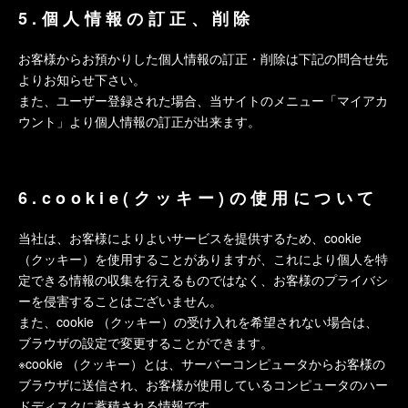
5.個人情報の訂正、削除
お客様からお預かりした個人情報の訂正・削除は下記の問合せ先
よりお知らせ下さい。
また、ユーザー登録された場合、当サイトのメニュー「マイアカ
ウント」より個人情報の訂正が出来ます。
6.cookie(クッキー)の使用について
当社は、お客様によりよいサービスを提供するため、cookie
（クッキー）を使用することがありますが、これにより個人を特
定できる情報の収集を行えるものではなく、お客様のプライバシ
ーを侵害することはございません。
また、cookie （クッキー）の受け入れを希望されない場合は、
ブラウザの設定で変更することができます。
※cookie （クッキー）とは、サーバーコンピュータからお客様の
ブラウザに送信され、お客様が使用しているコンピュータのハー
ドディスクに蓄積される情報です。