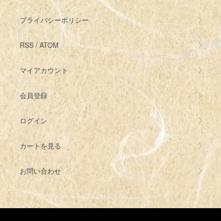
プライバシーポリシー
RSS
/
ATOM
マイアカウント
会員登録
ログイン
カートを見る
お問い合わせ