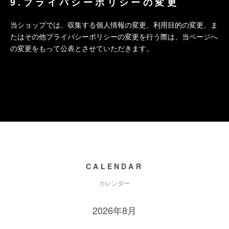
9.プライバシーポリシーの変更
当ショップでは、収集する個人情報の変更、利用目的の変更、ま
たはその他プライバシーポリシーの変更を行う際は、当ページへ
の変更をもって公表とさせていただきます。
CALENDAR
カレンダー
2026年8月