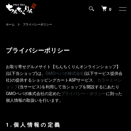
0
ホーム
プライバシーポリシー
プライバシーポリシー
お取り寄せグルメサイト【ちんちくりんオンラインショップ】
(以下当ショップ)は、
GMOペパボ株式会社
(以下サービス提供会
社)の提供するショッピングカートASPサービス
カラーミーシ
ョップ
(当サービス)を利用して当ショップを開設するにあたり
GMOペパボ株式会社の定めた
プライバシー・ポリシー
に則った
個人情報の取扱いを行います。
1.個人情報の定義