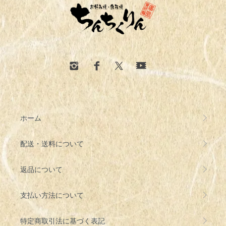
ホーム
配送・送料について
返品について
支払い方法について
特定商取引法に基づく表記