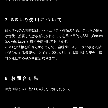
7.SSLの使用について
個人情報の入力時には、セキュリティ確保のため、これらの情報
が傍受、妨害または改ざんされることを防ぐ目的でSSL（Secure
Sockets Layer）技術を使用しております。
※ SSLは情報を暗号化することで、盗聴防止やデータの改ざん防
止送受信する機能のことです。SSLを利用する事でより安全に情
報を送信する事が可能となります。
8.お問合せ先
特定商取引法に基づく表記をご覧ください。