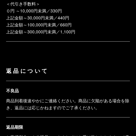
＜代引き手数料＞
０円 ～10,000円未満／330円
上記金額～30,000円未満／440円
上記金額～100,000円未満／660円
上記金額～300,000円未満／1,100円
返品について
不良品
商品到着後速やかにご連絡ください。商品に欠陥がある場合を除
き、返品には応じかねますのでご了承ください。
返品期限