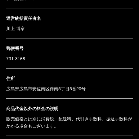
運営統括責任者名
川上 博章
郵便番号
731-3168
住所
広島県広島市安佐南区伴南5丁目5番20号
商品代金以外の料金の説明
販売価格とは別に消費税、配送料、代引き手数料、振込手数料が
かかる場合もございます。