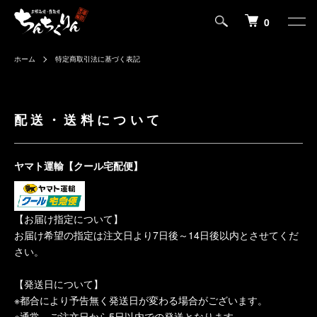
0
ホーム
特定商取引法に基づく表記
配送・送料について
ヤマト運輸【クール宅配便】
【お届け指定について】
お届け希望の指定は注文日より7日後～14日後以内とさせてくだ
さい。
【発送日について】
※都合により予告無く発送日が変わる場合がございます。
※通常、ご注文日から5日以内での発送となります。