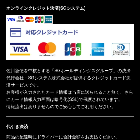
オンラインクレジット決済(SGシステム)
佐川急便を中核とする「SGホールディングスグループ」の決済
代行会社・SGシステム株式会社が提供するクレジットカード決
済サービスです。
お客様が入力されたカード情報は当店に送られること無く、さら
にカード情報入力画面は暗号化(SSL)で保護されています。
情報流出はありませんのでご安心してご利用ください。
代引き決済
商品の配達時にドライバーに合計金額をお支払ください。