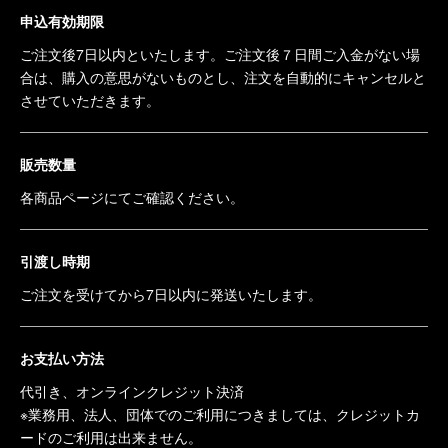
申込有効期限
ご注文後7日以内といたします。ご注文後７日間ご入金がない場
合は、購入の意思がないものとし、注文を自動的にキャンセルと
させていただきます。
販売数量
各商品ページにてご確認ください。
引渡し時期
ご注文を受けてから7日以内に発送いたします。
お支払い方法
代引き、オンラインクレジット決済
※業務用、法人、団体でのご利用につきましては、クレジットカ
ードのご利用は出来ません。