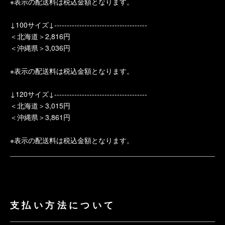
※表示の配送料は税込金額となります。
↓100サイズ↓-------------------------------------
＜北海道＞2,816円
＜沖縄県＞3,036円
※表示の配送料は税込金額となります。
↓120サイズ↓-------------------------------------
＜北海道＞3,015円
＜沖縄県＞3,861円
※表示の配送料は税込金額となります。
支払い方法について