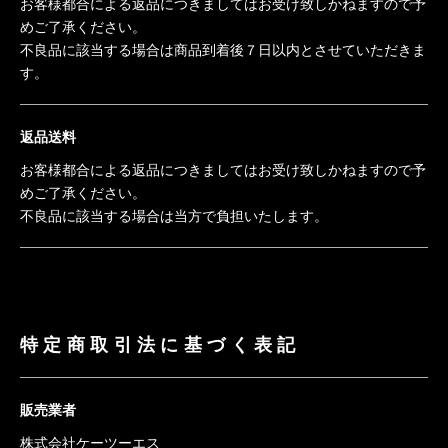
お客様都合による返品につきましてはお受け致しかねますので予
めご了承ください。
不良品に該当する場合は商品到着後７日以内とさせていただきま
す。
返品送料
お客様都合による返品につきましてはお受け致しかねますので予
めご了承ください。
不良品に該当する場合は当方で負担いたします。
特定商取引法に基づく表記
販売業者
株式会社ケーツーエス