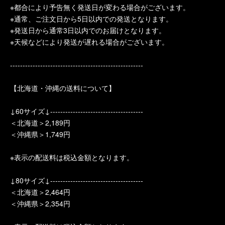
※都合により予告無く発送日が変わる場合がございます。
※通常、ご注文日から5日以内での発送となります。
※発送日から通常3日以内でのお届けとなります。
※天候などにより発送が遅れる場合がございます。
-----------------------------------------------------
【北海道・沖縄の送料について】
↓60サイズ↓-------------------------------------
＜北海道＞2,189円
＜沖縄県＞1,749円
※表示の配送料は税込金額となります。
↓80サイズ↓-------------------------------------
＜北海道＞2,464円
＜沖縄県＞2,354円