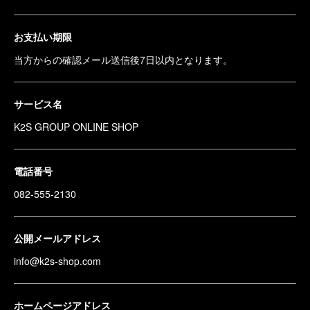
お支払い期限
当方からの確認メール送信後7日以内となります。
サービス名
K2S GROUP ONLINE SHOP
電話番号
082-555-2130
公開メールアドレス
info@k2s-shop.com
ホームページアドレス