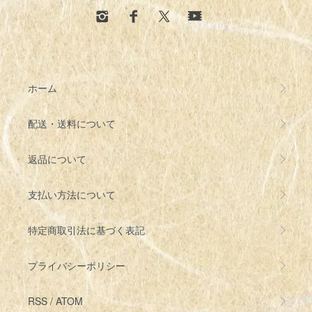
ホーム
配送・送料について
返品について
支払い方法について
特定商取引法に基づく表記
プライバシーポリシー
RSS
/
ATOM