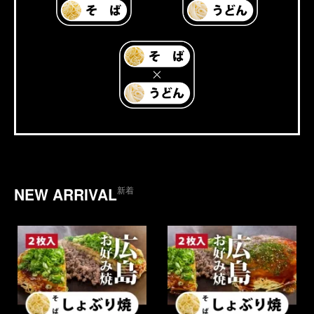
NEW ARRIVAL
新着