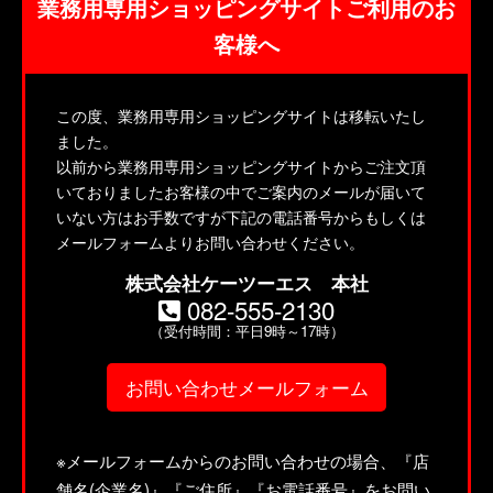
業務用専用ショッピングサイトご利用のお
客様へ
この度、業務用専用ショッピングサイトは移転いたし
ました。
以前から業務用専用ショッピングサイトからご注文頂
いておりましたお客様の中でご案内のメールが届いて
いない方はお手数ですが下記の電話番号からもしくは
メールフォームよりお問い合わせください。
株式会社ケーツーエス 本社
082-555-2130
（受付時間：平日9時～17時）
お問い合わせメールフォーム
※メールフォームからのお問い合わせの場合、『店
舗名(企業名)』『ご住所』『お電話番号』をお問い