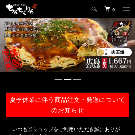
0
夏季休業に伴う商品注文・発送について
のお知らせ
いつも当ショップをご利用いただき誠にありが