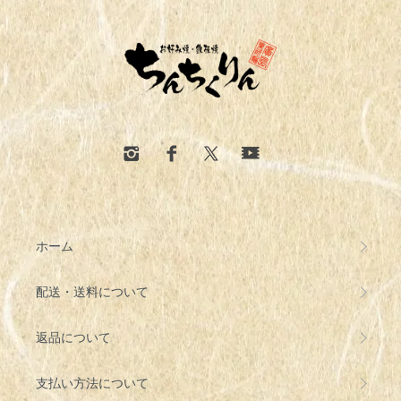
ホーム
配送・送料について
返品について
支払い方法について