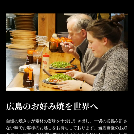
広島のお好み焼を世界へ
自慢の焼き手が素材の旨味を十分に引き出し、一切の妥協を許さ
ない味でお客様のお越しをお待ちしております。当店自慢のお好