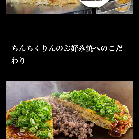
ちんちくりんのお好み焼へのこだ
わり