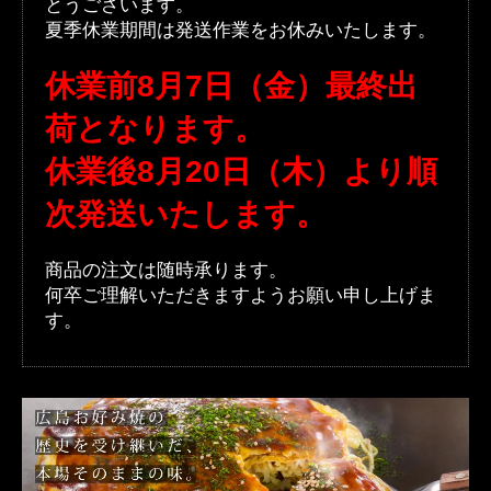
とうございます。
夏季休業期間は発送作業をお休みいたします。
休業前8月7日（金）最終出
荷となります。
休業後8月20日（木）より順
次発送いたします。
商品の注文は随時承ります。
何卒ご理解いただきますようお願い申し上げま
す。