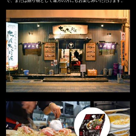
で、または贈り物として遠方の方にもお楽しみいただけます。