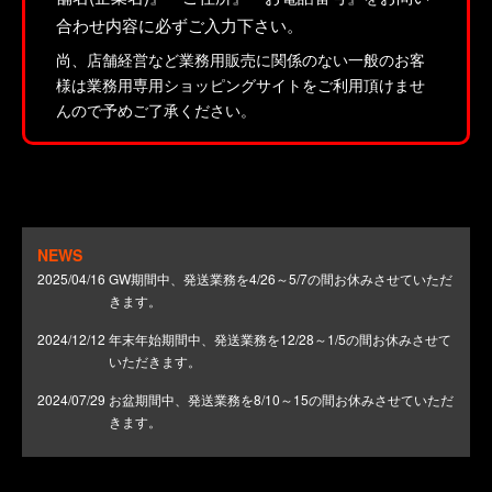
合わせ内容に必ずご入力下さい。
尚、店舗経営など業務用販売に関係のない一般のお客
様は業務用専用ショッピングサイトをご利用頂けませ
んので予めご了承ください。
NEWS
2025/04/16
GW期間中、発送業務を4/26～5/7の間お休みさせていただ
きます。
2024/12/12
年末年始期間中、発送業務を12/28～1/5の間お休みさせて
いただきます。
2024/07/29
お盆期間中、発送業務を8/10～15の間お休みさせていただ
きます。