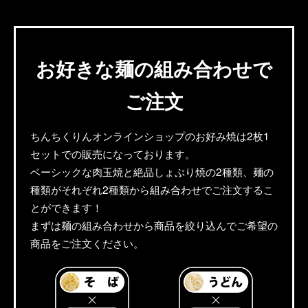
お好きな麺の組み合わせで
ご注文
ちんちくりんオンラインショップのお好み焼は2枚1
セットでの販売になっております。
ベーシックな肉玉焼と絶品しょぶり焼の2種類、麺の
種類がそれぞれ2種類から組み合わせでご注文するこ
とができます！
まずは麺の組み合わせから商品を絞り込んでご希望の
商品をご注文ください。