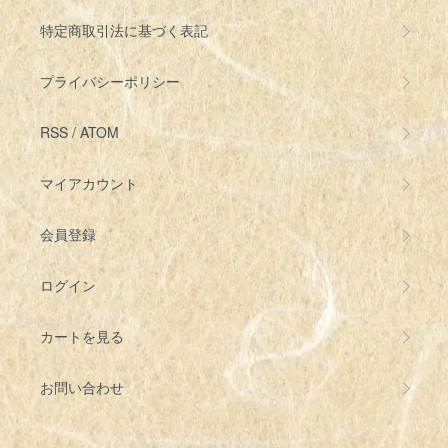
特定商取引法に基づく表記
プライバシーポリシー
RSS
/
ATOM
マイアカウント
会員登録
ログイン
カートを見る
お問い合わせ