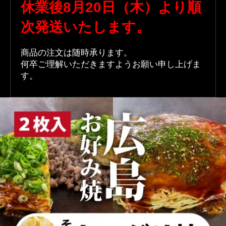
休業後8月20日（木）より順
次発送いたします。
商品の注文は随時承ります。
何卒ご理解いただきますようお願い申し上げま
す。