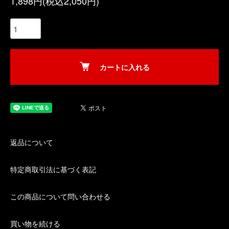
1,898円(税込2,050円)
カートに入れる
返品について
特定商取引法に基づく表記
この商品について問い合わせる
買い物を続ける