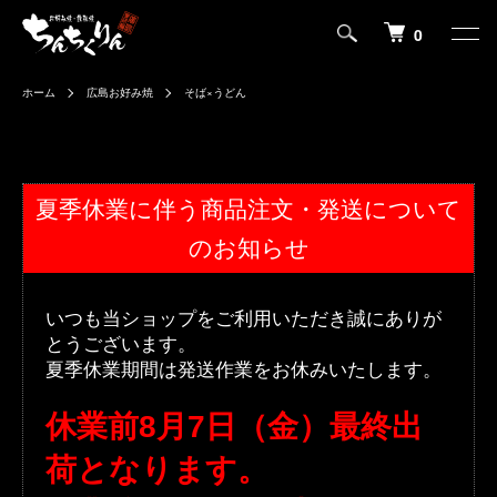
0
ホーム
広島お好み焼
そば×うどん
夏季休業に伴う商品注文・発送について
のお知らせ
いつも当ショップをご利用いただき誠にありが
とうございます。
夏季休業期間は発送作業をお休みいたします。
休業前8月7日（金）最終出
荷となります。