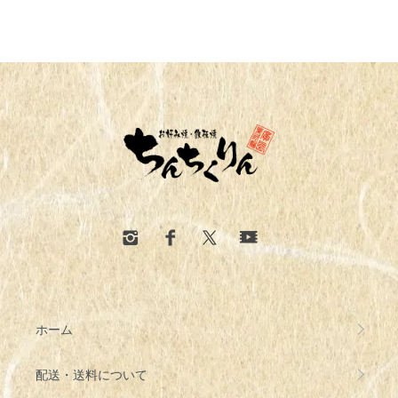
ホーム
配送・送料について