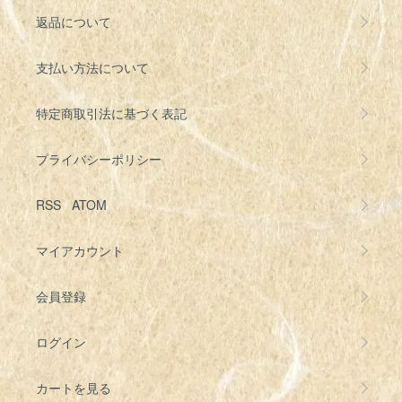
返品について
支払い方法について
特定商取引法に基づく表記
プライバシーポリシー
RSS
/
ATOM
マイアカウント
会員登録
ログイン
カートを見る